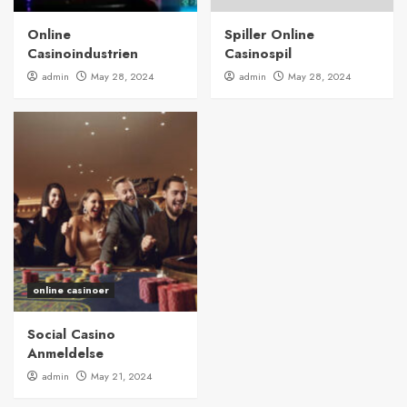
Online
Spiller Online
Casinoindustrien
Casinospil
admin
May 28, 2024
admin
May 28, 2024
online casinoer
Social Casino
Anmeldelse
admin
May 21, 2024