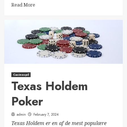
Read More
Casinospil
Texas Holdem
Poker
admin
February 7, 2024
Texas Holdem er en af de mest populære