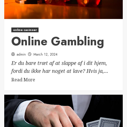
online casinoer
Online Gambling
admin
March 12, 2024
Er du bare træt af at slappe af i dit hjem,
fordi du ikke har noget at lave? Hvis ja,...
Read More