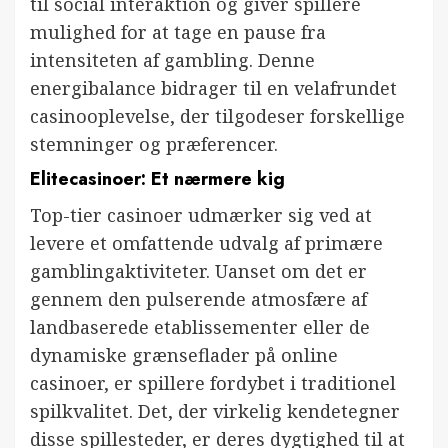
til social interaktion og giver spillere
mulighed for at tage en pause fra
intensiteten af gambling. Denne
energibalance bidrager til en velafrundet
casinooplevelse, der tilgodeser forskellige
stemninger og præferencer.
Elitecasinoer: Et nærmere kig
Top-tier casinoer udmærker sig ved at
levere et omfattende udvalg af primære
gamblingaktiviteter. Uanset om det er
gennem den pulserende atmosfære af
landbaserede etablissementer eller de
dynamiske grænseflader på online
casinoer, er spillere fordybet i traditionel
spilkvalitet. Det, der virkelig kendetegner
disse spillesteder, er deres dygtighed til at