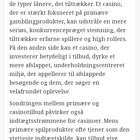
de typer lånere, det tiltrækker. Et casino,
der er stærkt fokuseret på primære
gamblingprodukter, kan udstråle en mere
seriøs, konkurrencepræget stemning, der
tiltrækker erfarne spillere og high rollers.
På den anden side kan et casino, der
investerer betydeligt i tilbud, dyrke et
mere afslappet, underholdningscentreret
miljø, der appellerer til afslappede
besøgende og dem, der søger en
velafrundet oplevelse.
Sondringen mellem primære og
casinotilbud påvirker også
indtægtsstrømmene for casinoer. Mens
primære spilprodukter ofte tjener som den
vigtigste indtægtskilde, kan tilbud give