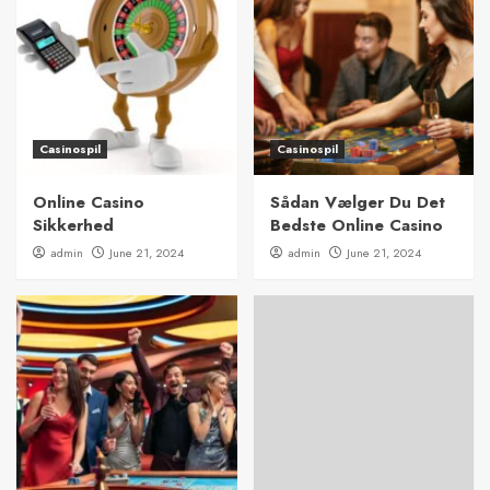
Casinospil
Casinospil
Online Casino
Sådan Vælger Du Det
Sikkerhed
Bedste Online Casino
admin
June 21, 2024
admin
June 21, 2024