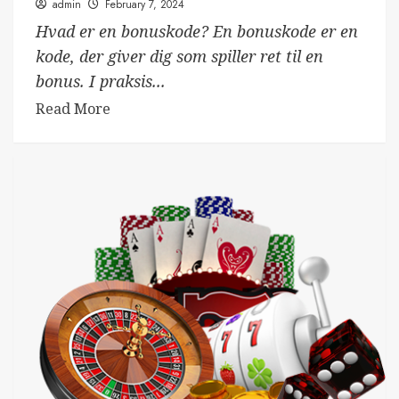
admin
February 7, 2024
Hvad er en bonuskode? En bonuskode er en
kode, der giver dig som spiller ret til en
bonus. I praksis...
Read More