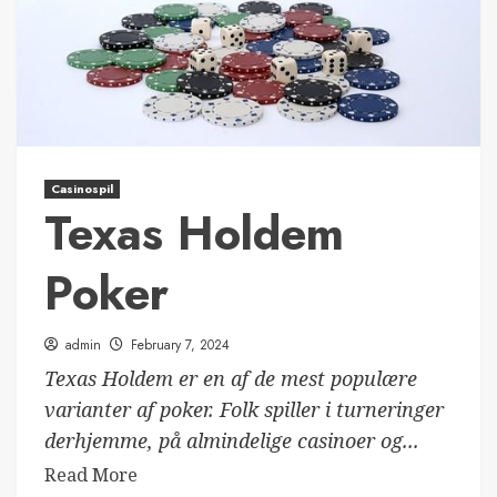
Casinospil
Texas Holdem
Poker
admin
February 7, 2024
Texas Holdem er en af de mest populære
varianter af poker. Folk spiller i turneringer
derhjemme, på almindelige casinoer og...
Read More