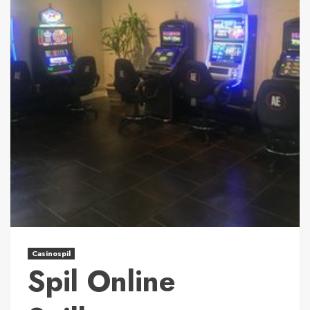
Casinospil
Spil Online