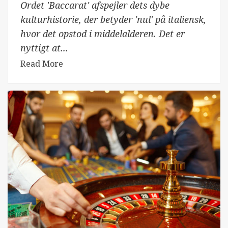
Ordet 'Baccarat' afspejler dets dybe
kulturhistorie, der betyder 'nul' på italiensk,
hvor det opstod i middelalderen. Det er
nyttigt at...
Read More