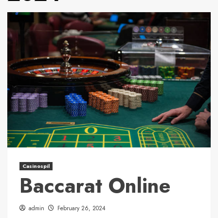
Casinospil
Baccarat Online
admin
February 26, 2024