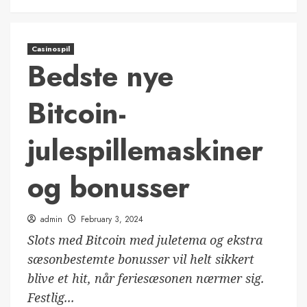
Casinospil
Bedste nye
Bitcoin-
julespillemaskiner
og bonusser
admin
February 3, 2024
Slots med Bitcoin med juletema og ekstra
sæsonbestemte bonusser vil helt sikkert
blive et hit, når feriesæsonen nærmer sig.
Festlig...