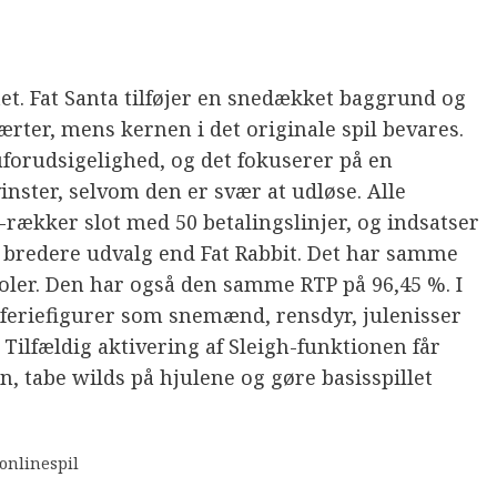
tet. Fat Santa tilføjer en snedækket baggrund og
rter, mens kernen i det originale spil bevares.
 uforudsigelighed, og det fokuserer på en
inster, selvom den er svær at udløse. Alle
rækker slot med 50 betalingslinjer, og indsatser
 et bredere udvalg end Fat Rabbit. Det har samme
boler. Den har også den samme RTP på 96,45 %. I
feriefigurer som snemænd, rensdyr, julenisser
. Tilfældig aktivering af Sleigh-funktionen får
, tabe wilds på hjulene og gøre basisspillet
onlinespil