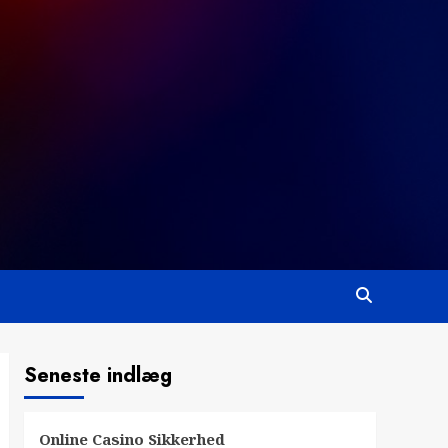
Seneste indlæg
Online Casino Sikkerhed