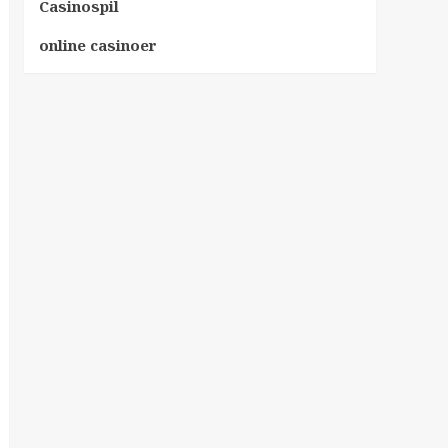
Casinospil
online casinoer