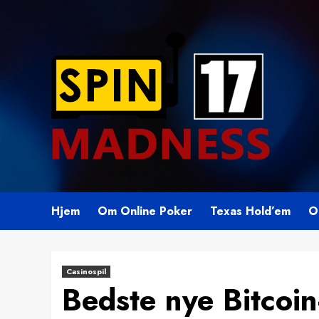
Skip
to
content
Hjem
Om Online Poker
Texas Hold’em
O
Casinospil
Bedste nye Bitcoin