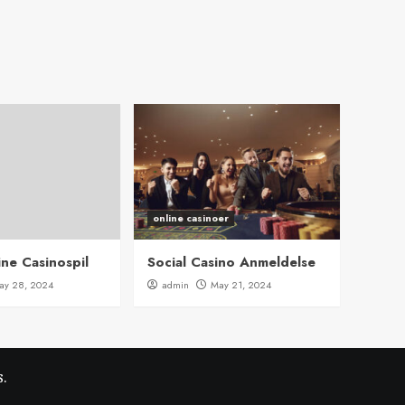
online casinoer
ine Casinospil
Social Casino Anmeldelse
ay 28, 2024
admin
May 21, 2024
.