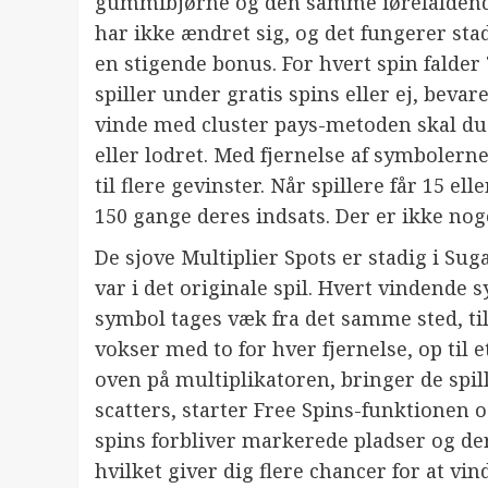
gummibjørne og den samme iørefaldende 
har ikke ændret sig, og det fungerer st
en stigende bonus. For hvert spin falder
spiller under gratis spins eller ej, bevare
vinde med cluster pays-metoden skal du
eller lodret. Med fjernelse af symbolern
til flere gevinster. Når spillere får 15 el
150 gange deres indsats. Der er ikke nog
De sjove Multiplier Spots er stadig i Su
var i det originale spil. Hvert vindende s
symbol tages væk fra det samme sted, til
vokser med to for hver fjernelse, op ti
oven på multiplikatoren, bringer de spille
scatters, starter Free Spins-funktionen o
spins forbliver markerede pladser og der
hvilket giver dig flere chancer for at vi