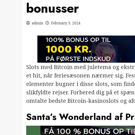
bonusser
admin
February 3, 2024
Slots med Bitcoin med juletema og ekstr
et hit, når feriesæsonen nærmer sig. Fe
elementer bugner i disse slots, som finde
slikfyldte rejser. Forbered dig på et sp
omtalte bedste Bitcoin-kasinoslots og af
Santa’s Wonderland af Pr