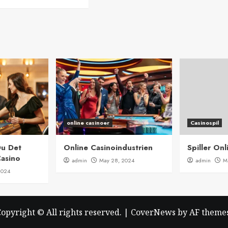
online casinoer
Casinospil
u Det
Online Casinoindustrien
Spiller Onl
Casino
admin
May 28, 2024
admin
M
2024
opyright © All rights reserved.
|
CoverNews
by AF themes