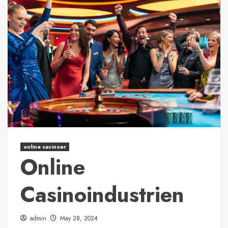
online casinoer
Online
Casinoindustrien
admin
May 28, 2024