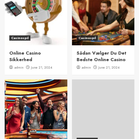
Casinospil
Casinospil
Online Casino
Sådan Vælger Du Det
Sikkerhed
Bedste Online Casino
admin
June 21, 2024
admin
June 21, 2024