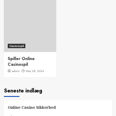
Casinospil
Spiller Online
Casinospil
admin
May 28, 2024
Seneste indlæg
Online Casino Sikkerhed