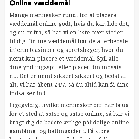
Online væddemål
Mange mennesker rundt for at placere
væddemål online godt, hvis du kan lide det,
og du er fra, så har vi en liste over steder
til dig. Online væddemål har de allerbedste
internetcasinoer og sportsbøger, hvor du
nemt kan placere et væddemål. Spil alle
dine yndlingsspil eller placer din indsats
nu. Det er nemt sikkert sikkert og bedst af
alt, vi har åbent 24/7, så du altid kan få dine
indsatser ind
Ligegyldigt hvilke mennesker der har brug
for et sted at satse og satse online, så har vi
bragt dig de bedste ærlige pålidelige online
gambling- og bettingsider i. Få store