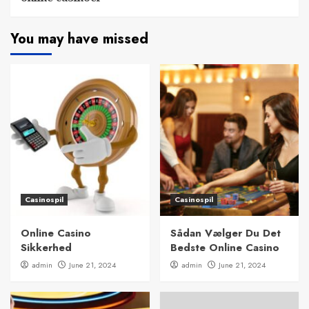
You may have missed
Casinospil
Casinospil
Online Casino
Sådan Vælger Du Det
Sikkerhed
Bedste Online Casino
admin
June 21, 2024
admin
June 21, 2024