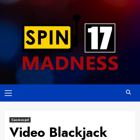
Skip
to
content
Primary
Menu
Casinospil
Video Blackjack