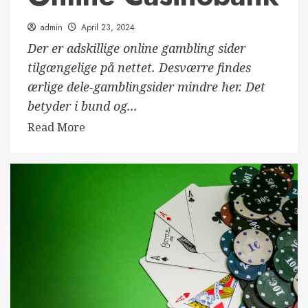
admin
April 23, 2024
Der er adskillige online gambling sider
tilgængelige på nettet. Desværre findes
ærlige dele-gamblingsider mindre her. Det
betyder i bund og...
Read More