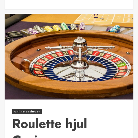
online casinoer
Roulette hjul