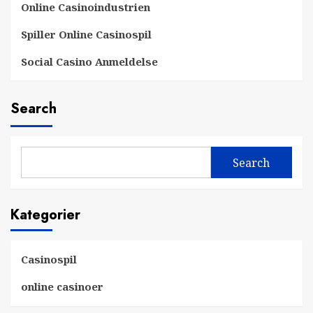
Online Casinoindustrien
Spiller Online Casinospil
Social Casino Anmeldelse
Search
Search
Kategorier
Casinospil
online casinoer