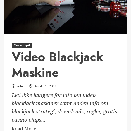
Casinospil
Video Blackjack
Maskine
admin
April 15, 2024
Led ikke længere for info om video
blackjack maskiner samt anden info om
blackjack strategi, downloads, regler, gratis
casino chips...
Read More