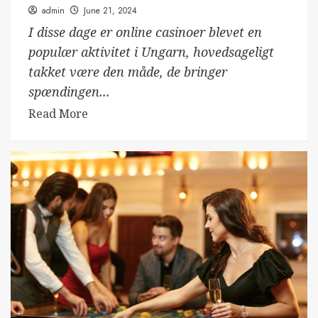
admin
June 21, 2024
I disse dage er online casinoer blevet en
populær aktivitet i Ungarn, hovedsageligt
takket være den måde, de bringer
spændingen...
Read More