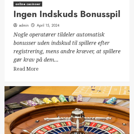
online casinoer
Ingen Indskuds Bonusspil
admin
April 15, 2024
Nogle operatører tildeler automatisk
bonusser uden indskud til spillere efter
registrering, mens andre kræver, at spillere
gør krav på dem...
Read More