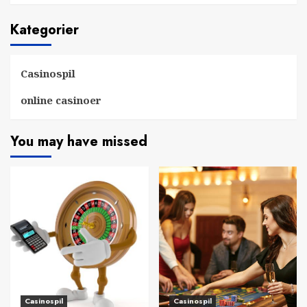
Kategorier
Casinospil
online casinoer
You may have missed
Casinospil
Casinospil