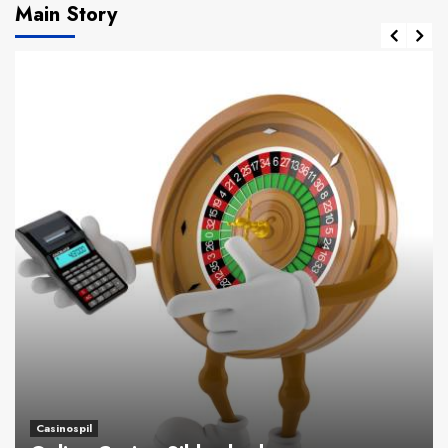
Main Story
Casinospil