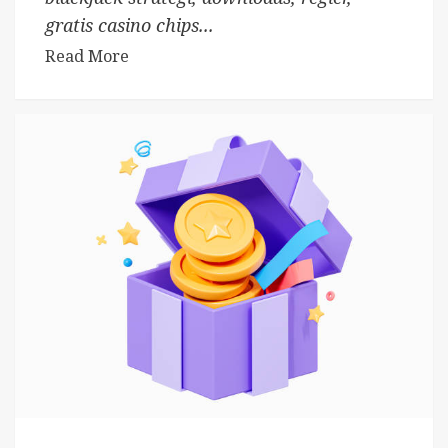
gratis casino chips...
Read More