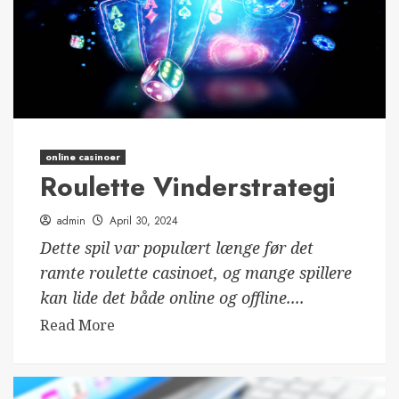
online casinoer
Roulette Vinderstrategi
admin
April 30, 2024
Dette spil var populært længe før det
ramte roulette casinoet, og mange spillere
kan lide det både online og offline....
Read More