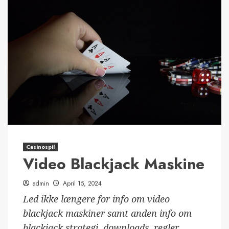
Casinospil
Video Blackjack Maskine
admin
April 15, 2024
Led ikke længere for info om video
blackjack maskiner samt anden info om
blackjack strategi, downloads, regler,