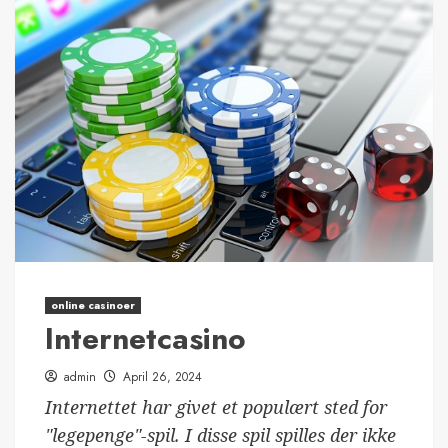
online casinoer
Internetcasino
admin
April 26, 2024
Internettet har givet et populært sted for
"legepenge"-spil. I disse spil spilles der ikke