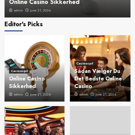
Online Casino Sikkerhed
admin
June 21, 2024
Editor's Picks
Casinospil
Sådan Vælger Du
Casinospil
Online Casino
Det Bedste Online
Sikkerhed
Casino
admin
June 21, 2024
admin
June 21, 2024