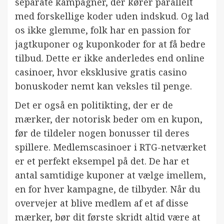
separate kampagner, der kører parallelt
med forskellige koder uden indskud. Og lad
os ikke glemme, folk har en passion for
jagtkuponer og kuponkoder for at få bedre
tilbud. Dette er ikke anderledes end online
casinoer, hvor eksklusive gratis casino
bonuskoder nemt kan veksles til penge.
Det er også en politikting, der er de
mærker, der notorisk beder om en kupon,
før de tildeler nogen bonusser til deres
spillere. Medlemscasinoer i RTG-netværket
er et perfekt eksempel på det. De har et
antal samtidige kuponer at vælge imellem,
en for hver kampagne, de tilbyder. Når du
overvejer at blive medlem af et af disse
mærker, bør dit første skridt altid være at