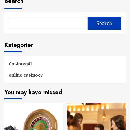
Search
Search
Kategorier
Casinospil
online casinoer
You may have missed