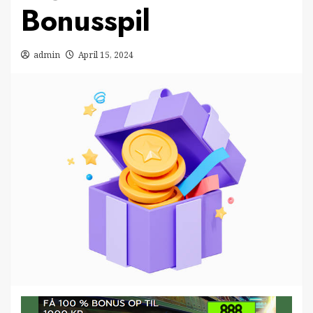
Bonusspil
admin
April 15, 2024