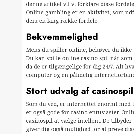
denne artikel vil vi forklare disse fordele
Online gambling er en aktivitet, som udfø
dem en lang række fordele.
Bekvemmelighed
Mens du spiller online, behøver du ikke a
Du kan spille online casino spil når som
da de er tilgængelige for dig 24/7. Alt 
computer og en pålidelig internetforbinde
Stort udvalg af casinospil
Som du ved, er internettet enormt med tus
er også gode for casino entusiaster. Onli
casinospil at vælge imellem. De tilbyder 
giver dig også mulighed for at prøve diss