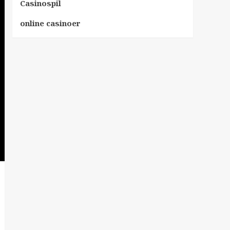
Casinospil
online casinoer