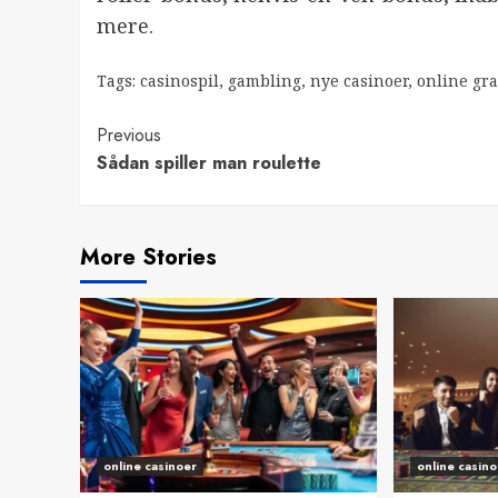
mere.
Tags:
casinospil
,
gambling
,
nye casinoer
,
online gra
Continue
Previous
Sådan spiller man roulette
Reading
More Stories
online casinoer
online casin