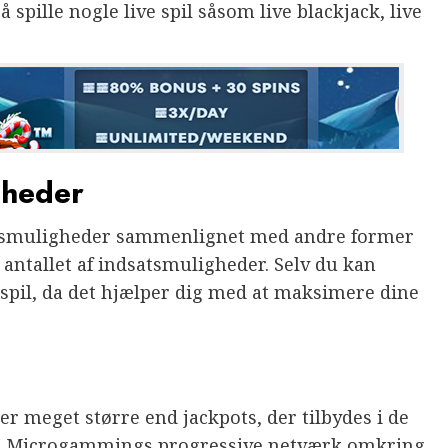
 spille nogle live spil såsom live blackjack, live
gheder
ålsmuligheder sammenlignet med andre former
 antallet af indsatsmuligheder. Selv du kan
spil, da det hjælper dig med at maksimere dine
 er meget større end jackpots, der tilbydes i de
ar Microgammings progressive netværk omkring