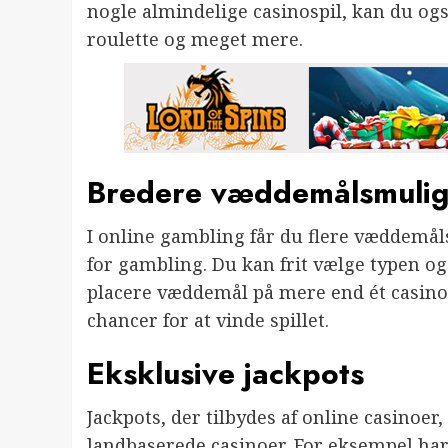
nogle almindelige casinospil, kan du også
roulette og meget mere.
Bredere væddemålsmuli
I online gambling får du flere væddem
for gambling. Du kan frit vælge typen og
placere væddemål på mere end ét casino
chancer for at vinde spillet.
Eksklusive jackpots
Jackpots, der tilbydes af online casinoer,
landbaserede casinoer. For eksempel h