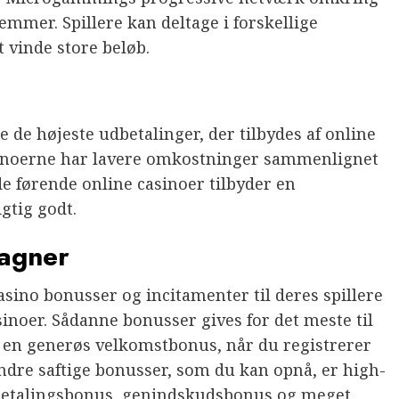
emmer. Spillere kan deltage i forskellige
t vinde store beløb.
de de højeste udbetalinger, der tilbydes af online
casinoerne har lavere omkostninger sammenlignet
de førende online casinoer tilbyder en
gtig godt.
agner
sino bonusser og incitamenter til deres spillere
casinoer. Sådanne bonusser gives for det meste til
e en generøs velkomstbonus, når du registrerer
andre saftige bonusser, som du kan opnå, er high-
dbetalingsbonus, genindskudsbonus og meget