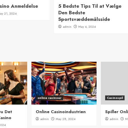
asino Anmeldelse
5 Bedste Tips Til at Vælge
Den Bedste
ay 21, 2024
Sportsvæddemålsside
admin
May 4, 2024
online casinoer
Casinospil
u Det
Online Casinoindustrien
Spiller Onl
Casino
admin
May 28, 2024
admin
M
2024