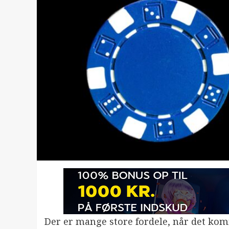
Der er mange store fordele, når det komme