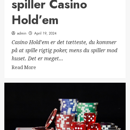
spiller Casino
Hold’em
admin
April 19, 2024
Casino Hold’em er det tætteste, du kommer
på at spille rigtig poker, mens du spiller mod
huset. Det er meget...
Read More