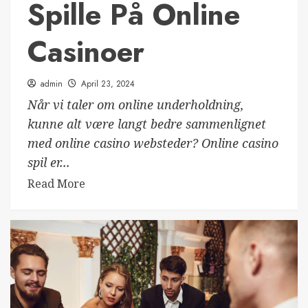
Spille På Online
Casinoer
admin
April 23, 2024
Når vi taler om online underholdning,
kunne alt være langt bedre sammenlignet
med online casino websteder? Online casino
spil er...
Read More