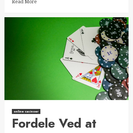
Read More
online casinoer
Fordele Ved at