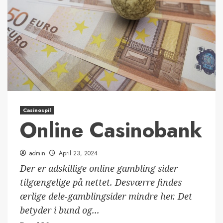
Casinospil
Online Casinobank
admin
April 23, 2024
Der er adskillige online gambling sider
tilgængelige på nettet. Desværre findes
ærlige dele-gamblingsider mindre her. Det
betyder i bund og...