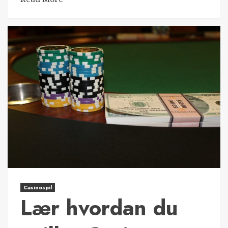
Casinospil
Lær hvordan du