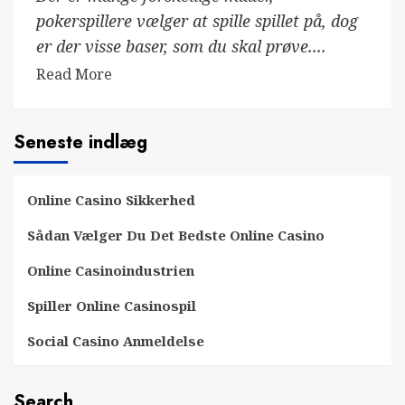
pokerspillere vælger at spille spillet på, dog
er der visse baser, som du skal prøve....
Read More
Seneste indlæg
Online Casino Sikkerhed
Sådan Vælger Du Det Bedste Online Casino
Online Casinoindustrien
Spiller Online Casinospil
Social Casino Anmeldelse
Search