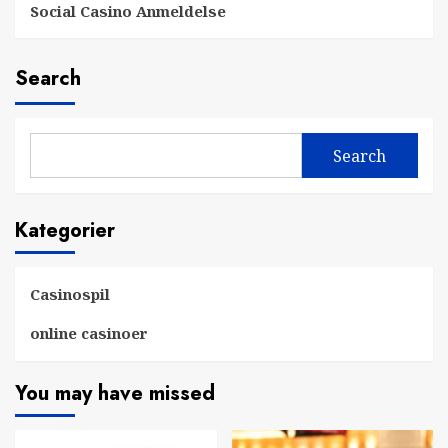
Social Casino Anmeldelse
Search
Search
Kategorier
Casinospil
online casinoer
You may have missed