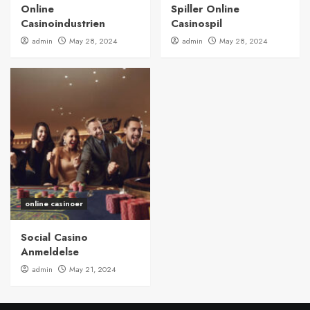
Online
Spiller Online
Casinoindustrien
Casinospil
admin
May 28, 2024
admin
May 28, 2024
online casinoer
Social Casino
Anmeldelse
admin
May 21, 2024