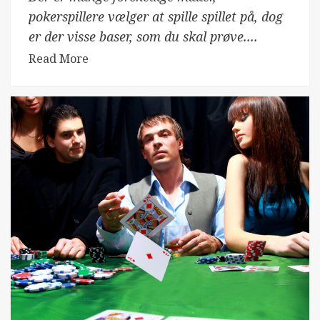
pokerspillere vælger at spille spillet på, dog
er der visse baser, som du skal prøve....
Read More