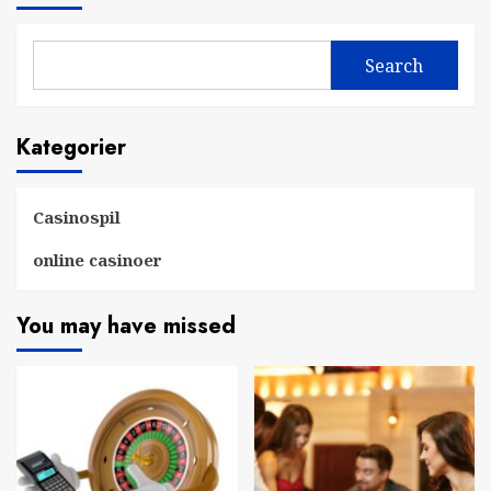
Search
Kategorier
Casinospil
online casinoer
You may have missed