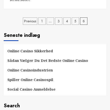
Posts
Previous
1
…
3
4
5
6
pagination
Seneste indlæg
Online Casino Sikkerhed
Sådan Vælger Du Det Bedste Online Casino
Online Casinoindustrien
Spiller Online Casinospil
Social Casino Anmeldelse
Search