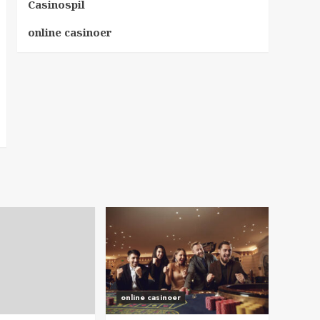
Casinospil
online casinoer
online casinoer