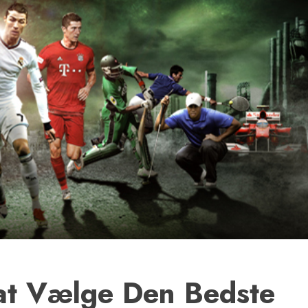
 at Vælge Den Bedste