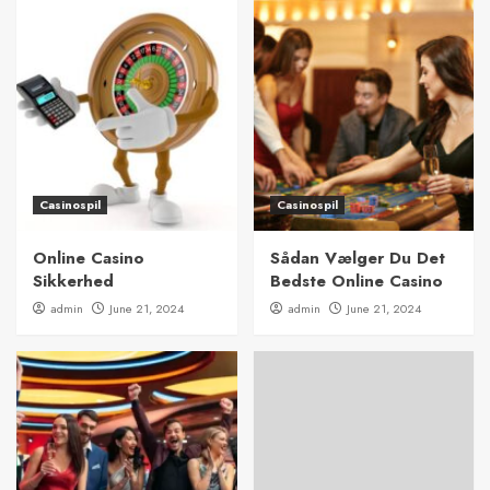
Casinospil
Casinospil
Online Casino
Sådan Vælger Du Det
Sikkerhed
Bedste Online Casino
admin
June 21, 2024
admin
June 21, 2024