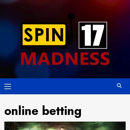
Skip
to
content
Primary
Menu
online betting