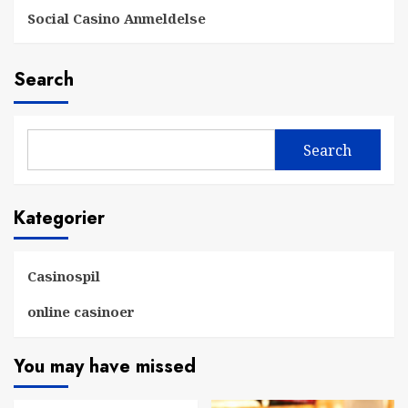
Social Casino Anmeldelse
Search
Search
Kategorier
Casinospil
online casinoer
You may have missed