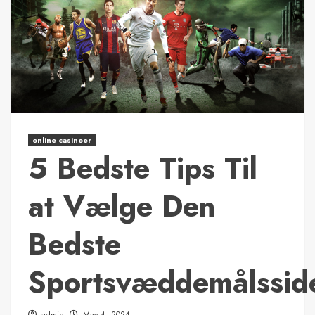
online casinoer
5 Bedste Tips Til
at Vælge Den
Bedste
Sportsvæddemålssid