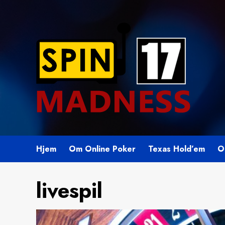
Skip
to
content
Hjem
Om Online Poker
Texas Hold’em
O
livespil