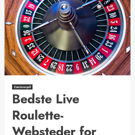
Casinospil
Bedste Live
Roulette-
Websteder for