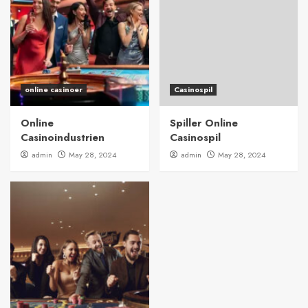
online casinoer
Casinospil
Online
Spiller Online
Casinoindustrien
Casinospil
admin
May 28, 2024
admin
May 28, 2024