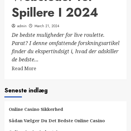
Spillere I 2024
admin
March 21, 2024
De bedste muligheder for live roulette.
Parat? I denne omfattende forskningsartikel
finder du ekspertindsigt i, hvad der adskiller
de bedste...
Read More
Seneste indlæg
Online Casino Sikkerhed
Sådan Vælger Du Det Bedste Online Casino